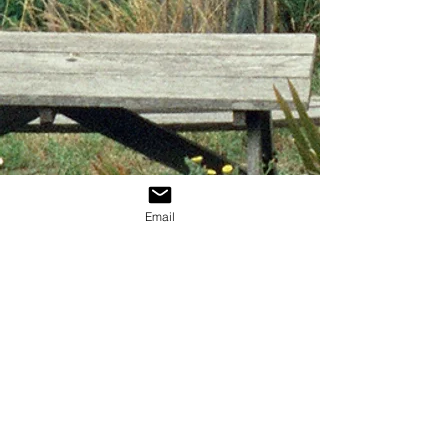
Email